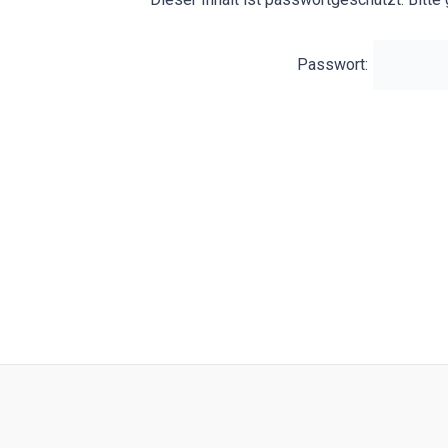
Passwort: