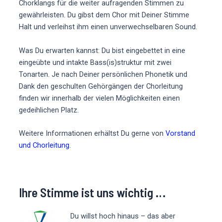
Chorklangs für die weiter aufragenden Stimmen zu
gewährleisten. Du gibst dem Chor mit Deiner Stimme
Halt und verleihst ihm einen unverwechselbaren Sound.
Was Du erwarten kannst: Du bist eingebettet in eine
eingeübte und intakte Bass(is)struktur mit zwei
Tonarten. Je nach Deiner persönlichen Phonetik und
Dank den geschulten Gehörgängen der Chorleitung
finden wir innerhalb der vielen Möglichkeiten einen
gedeihlichen Platz.
Weitere Informationen erhältst Du gerne von
Vorstand
und Chorleitung
.
Ihre Stimme ist uns wichtig …
Du willst hoch hinaus – das aber