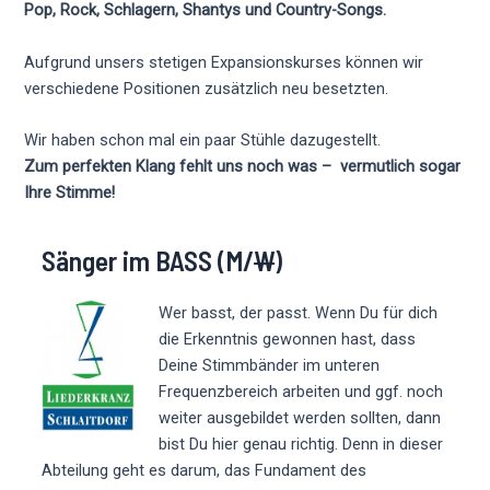
Pop, Rock, Schlagern, Shantys und Country-Songs.
Aufgrund unsers stetigen Expansionskurses können wir
verschiedene Positionen zusätzlich neu besetzten.
Wir haben schon mal ein paar Stühle dazugestellt.
Zum perfekten Klang fehlt uns noch was – vermutlich sogar
Ihre Stimme!
Sänger im BASS (M/
W
)
Wer basst, der passt. Wenn Du für dich
die Erkenntnis gewonnen hast, dass
Deine Stimmbänder im unteren
Frequenzbereich arbeiten und ggf. noch
weiter ausgebildet werden sollten, dann
bist Du hier genau richtig. Denn in dieser
Abteilung geht es darum, das Fundament des