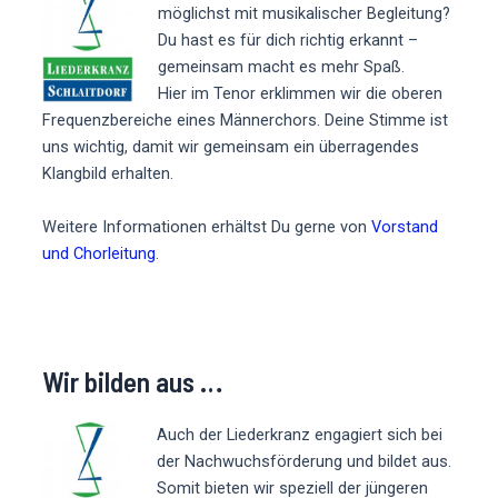
möglichst mit musikalischer Begleitung?
Du hast es für dich richtig erkannt –
gemeinsam macht es mehr Spaß.
Hier im Tenor erklimmen wir die oberen
Frequenzbereiche eines Männerchors. Deine Stimme ist
uns wichtig, damit wir gemeinsam ein überragendes
Klangbild erhalten.
Weitere Informationen erhältst Du gerne von
Vorstand
und Chorleitung
.
Wir bilden aus …
Auch der Liederkranz engagiert sich bei
der Nachwuchsförderung und bildet aus.
Somit bieten wir speziell der jüngeren