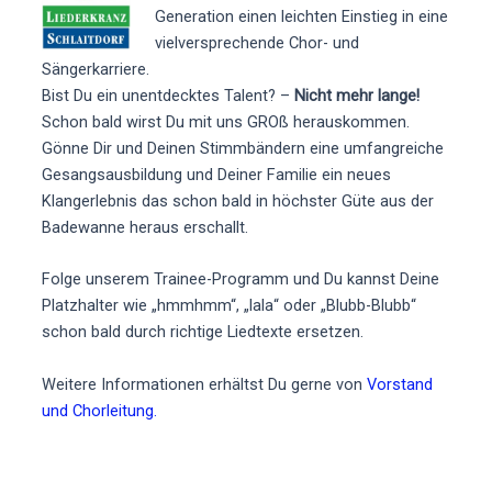
Generation einen leichten Einstieg in eine
vielversprechende Chor- und
Sängerkarriere.
Bist Du ein unentdecktes Talent? –
Nicht mehr lange!
Schon bald wirst Du mit uns GROß herauskommen.
Gönne Dir und Deinen Stimmbändern eine umfangreiche
Gesangsausbildung und Deiner Familie ein neues
Klangerlebnis das schon bald in höchster Güte aus der
Badewanne heraus erschallt.
Folge unserem Trainee-Programm und Du kannst Deine
Platzhalter wie „hmmhmm“, „lala“ oder „Blubb-Blubb“
schon bald durch richtige Liedtexte ersetzen.
Weitere Informationen erhältst Du gerne von
Vorstand
und Chorleitung.