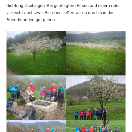
Richtung Gruibingen. Bei gepflegtem Essen und einem oder
vielleicht auch zwei Bierchen ließen wir es uns bis in die
Abendstunden gut gehen.