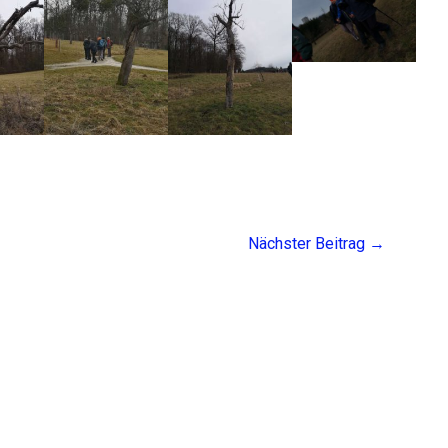
Nächster Beitrag
→