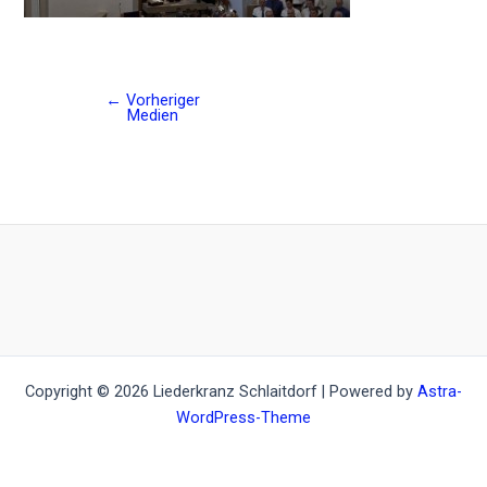
←
Vorheriger
Post
Medien
navigation
Copyright © 2026 Liederkranz Schlaitdorf | Powered by
Astra-
WordPress-Theme