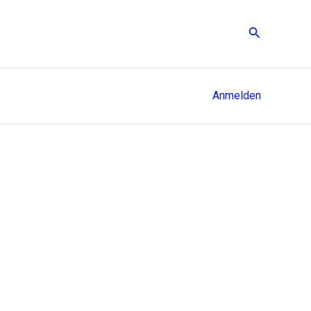
Suche
Anmelden