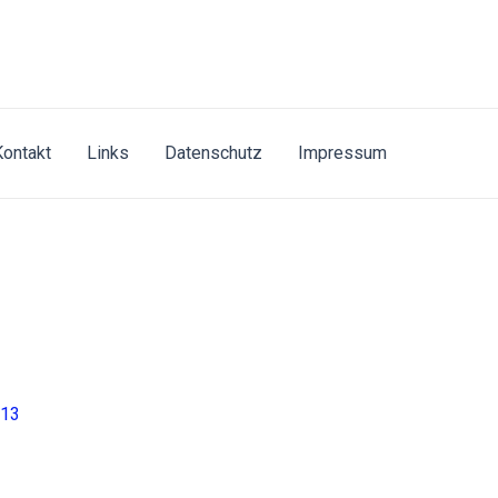
Kontakt
Links
Datenschutz
Impressum
013