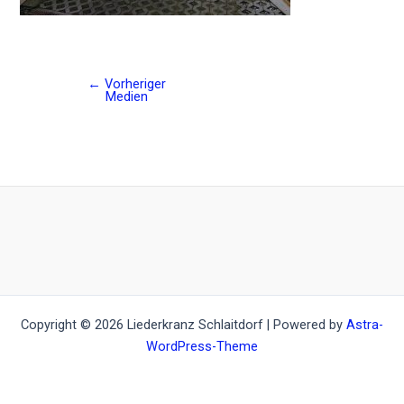
←
Vorheriger
Post
Medien
navigation
Copyright © 2026 Liederkranz Schlaitdorf | Powered by
Astra-
WordPress-Theme