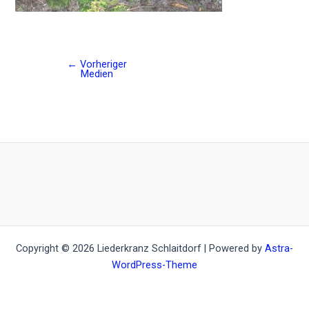
←
Vorheriger
Post
Medien
navigation
Copyright © 2026 Liederkranz Schlaitdorf | Powered by
Astra-
WordPress-Theme