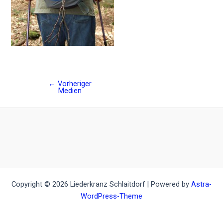
←
Vorheriger
Post
Medien
navigation
Copyright © 2026 Liederkranz Schlaitdorf | Powered by
Astra-
WordPress-Theme