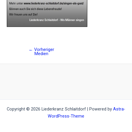
←
Vorheriger
Post
Medien
navigation
Copyright © 2026 Liederkranz Schlaitdorf | Powered by
Astra-
WordPress-Theme