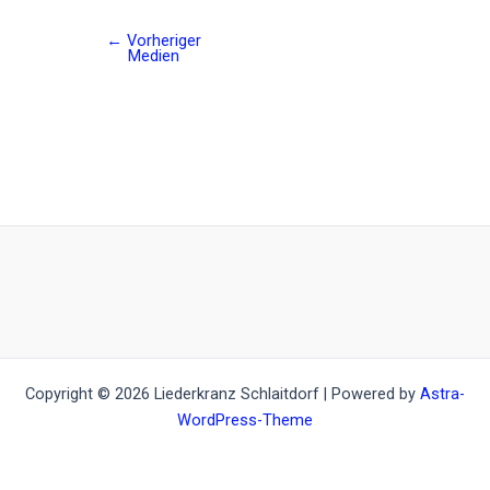
←
Vorheriger
Post
Medien
navigation
Copyright © 2026 Liederkranz Schlaitdorf | Powered by
Astra-
WordPress-Theme