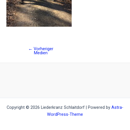
←
Vorheriger
Post
Medien
navigation
Copyright © 2026 Liederkranz Schlaitdorf | Powered by
Astra-
WordPress-Theme