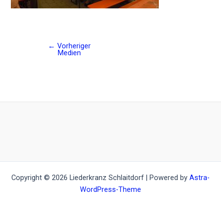
←
Vorheriger
Post
Medien
navigation
Copyright © 2026 Liederkranz Schlaitdorf | Powered by
Astra-
WordPress-Theme