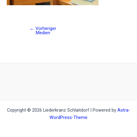
←
Vorheriger
Post
Medien
navigation
Copyright © 2026 Liederkranz Schlaitdorf | Powered by
Astra-
WordPress-Theme