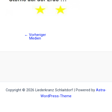
←
Vorheriger
Post
Medien
navigation
Copyright © 2026 Liederkranz Schlaitdorf | Powered by
Astra-
WordPress-Theme