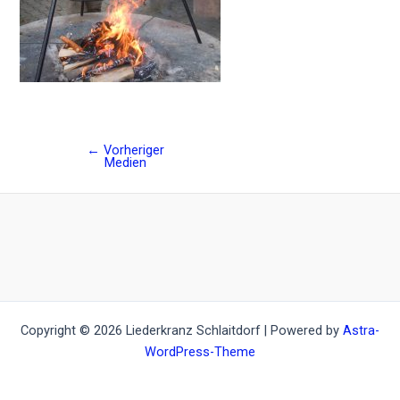
←
Vorheriger
Post
Medien
navigation
Copyright © 2026 Liederkranz Schlaitdorf | Powered by
Astra-
WordPress-Theme