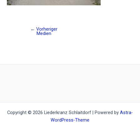
←
Vorheriger
Post
Medien
navigation
Copyright © 2026 Liederkranz Schlaitdorf | Powered by
Astra-
WordPress-Theme