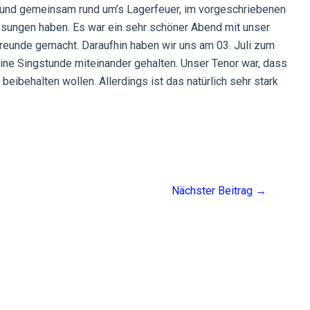
und gemeinsam rund um’s Lagerfeuer, im vorgeschriebenen
esungen haben. Es war ein sehr schöner Abend mit unser
Freunde gemacht. Daraufhin haben wir uns am 03. Juli zum
ine Singstunde miteinander gehalten. Unser Tenor war, dass
beibehalten wollen. Allerdings ist das natürlich sehr stark
Nächster Beitrag
→