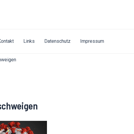
Kontakt
Links
Datenschutz
Impressum
chweigen
 schweigen