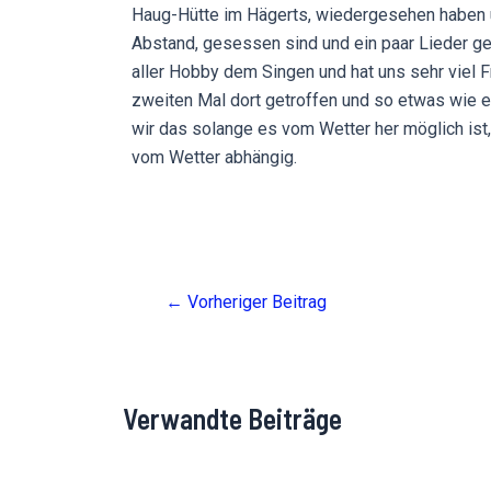
Haug-Hütte im Hägerts, wiedergesehen haben 
Abstand, gesessen sind und ein paar Lieder g
aller Hobby dem Singen und hat uns sehr viel 
zweiten Mal dort getroffen und so etwas wie e
wir das solange es vom Wetter her möglich ist, 
vom Wetter abhängig.
Post
←
Vorheriger Beitrag
navigation
Verwandte Beiträge