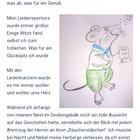
was ab, was für ein Genuß.
Mein Liederrepertoire
wurde immer größer.
Einige Witze fand
selbst ich zum
totlachen. Was für ein
Glückspilz ich wurde.
Mit den
Liederkränzern wurde
es mir immer wohler
und wohler ums Herz.
Während ich anfangs
von meinem Nest im Deckengebälk noch ein tolle Aussicht
auf das Geschehen hatte, vernebelte sich der Blick mit jedem
Atemzug der Herren an ihren „Räucherstäbchen“. Ich musste
bei Nacht und Nebel meine Herberge verlassen, da ich sonst