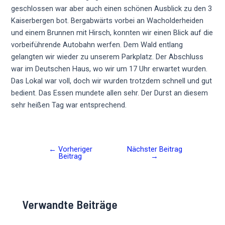
geschlossen war aber auch einen schönen Ausblick zu den 3
Kaiserbergen bot. Bergabwärts vorbei an Wacholderheiden
und einem Brunnen mit Hirsch, konnten wir einen Blick auf die
vorbeiführende Autobahn werfen. Dem Wald entlang
gelangten wir wieder zu unserem Parkplatz. Der Abschluss
war im Deutschen Haus, wo wir um 17 Uhr erwartet wurden.
Das Lokal war voll, doch wir wurden trotzdem schnell und gut
bedient. Das Essen mundete allen sehr. Der Durst an diesem
sehr heißen Tag war entsprechend.
←
Vorheriger
Nächster Beitrag
Post
Beitrag
→
navigation
Verwandte Beiträge